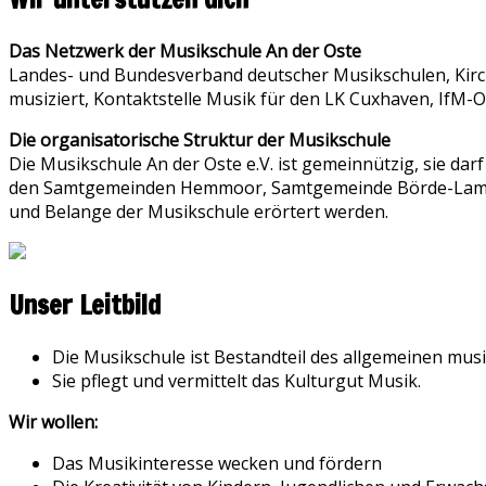
Das Netzwerk der Musikschule An der Oste
Landes- und Bundesverband deutscher Musikschulen, Kir
musiziert, Kontaktstelle Musik für den LK Cuxhaven, IfM
Die organisatorische Struktur der Musikschule
Die Musikschule An der Oste e.V. ist gemeinnützig, sie da
den Samtgemeinden Hemmoor, Samtgemeinde Börde-Lamste
und Belange der Musikschule erörtert werden.
Unser Leitbild
Die Musikschule ist Bestandteil des allgemeinen mus
Sie pflegt und vermittelt das Kulturgut Musik.
Wir wollen:
Das Musikinteresse wecken und fördern