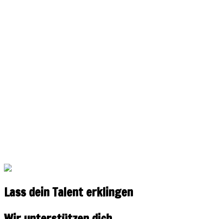
Lass dein Talent erklingen
Wir unterstützen dich